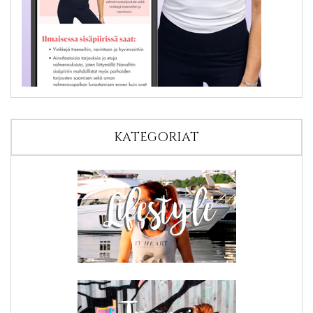
KATEGORIAT