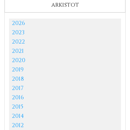
ARKISTOT
2026
2023
2022
2021
2020
2019
2018
2017
2016
2015
2014
2012