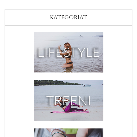
KATEGORIAT