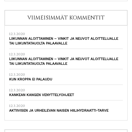
VIIMEISIMMÄT KOMMENTIT
12.3.2020
LIIKUNNAN ALOITTAMINEN – VINKIT JA NEUVOT ALOITTELIJALLE
TAI LIIKUNTATAUOLTA PALAAVALLE
12.3.2020
LIIKUNNAN ALOITTAMINEN – VINKIT JA NEUVOT ALOITTELIJALLE
TAI LIIKUNTATAUOLTA PALAAVALLE
12.3.2020
KUN KROPPA EI PALAUDU
12.3.2020
KANKEAN KANGEN VENYTTELYOHJEET
12.3.2020
AKTIIVISEN JA URHEILEVAN NAISEN HIILIHYDRAATTI-TARVE