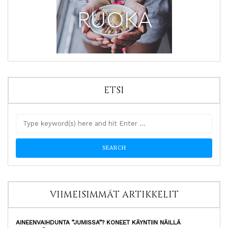
ETSI
VIIMEISIMMÄT ARTIKKELIT
AINEENVAIHDUNTA ”JUMISSA”? KONEET KÄYNTIIN NÄILLÄ