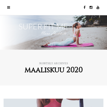
MONTHLY ARCHIVES
maaliskuu 2020