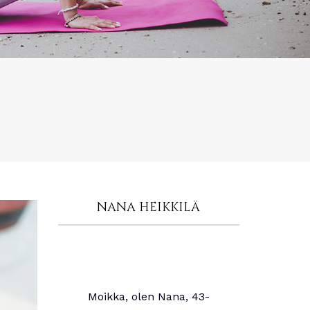
NANA HEIKKILÄ
Moikka, olen Nana, 43-