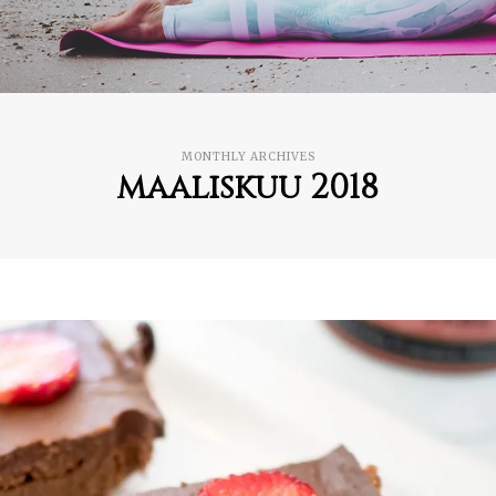
MONTHLY ARCHIVES
maaliskuu 2018