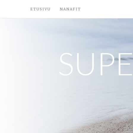
ETUSIVU
NANAFIT