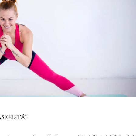
SKEISTÄ?