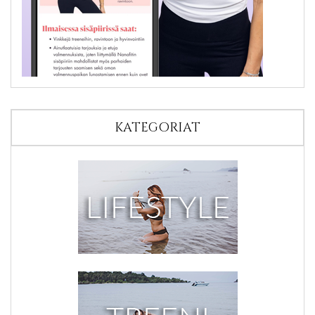
KATEGORIAT