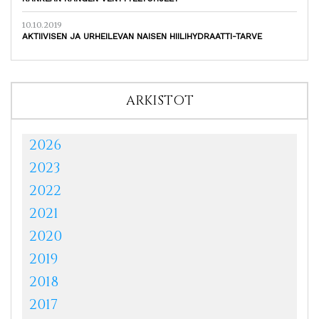
10.10.2019
AKTIIVISEN JA URHEILEVAN NAISEN HIILIHYDRAATTI-TARVE
ARKISTOT
2026
2023
2022
2021
2020
2019
2018
2017