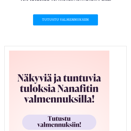
TUTUSTU VALMENNUKSIIN