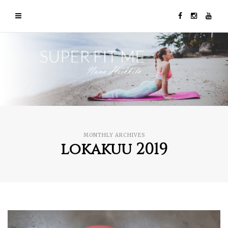
MONTHLY ARCHIVES
lokakuu 2019