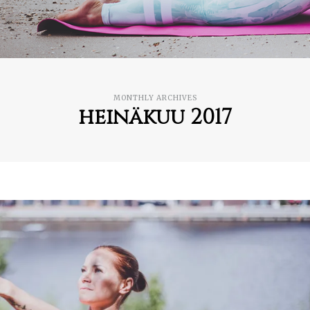
MONTHLY ARCHIVES
heinäkuu 2017