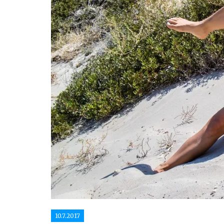
10.7.2017