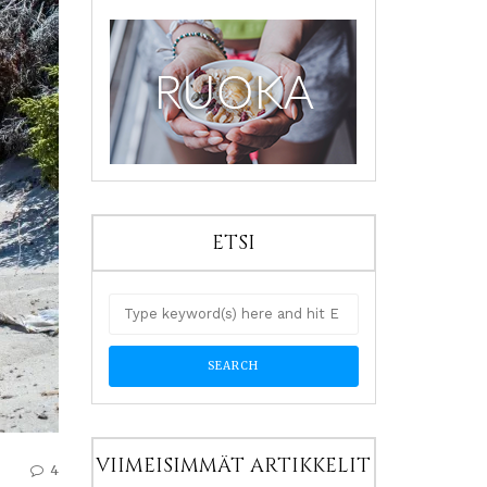
ETSI
VIIMEISIMMÄT ARTIKKELIT
4