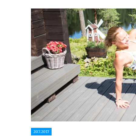
20.7.2017