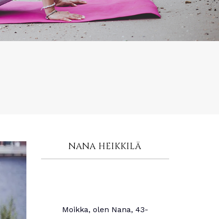
NANA HEIKKILÄ
Moikka, olen Nana, 43-