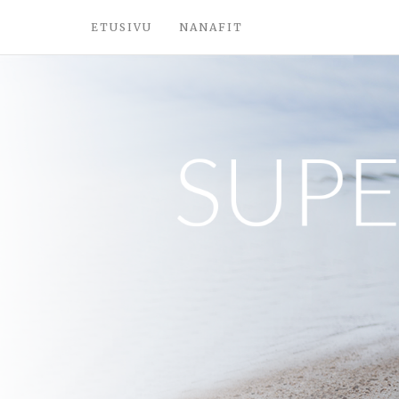
ETUSIVU
NANAFIT