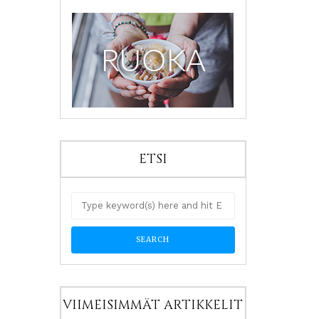
ETSI
VIIMEISIMMÄT ARTIKKELIT