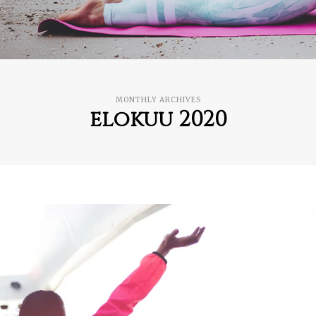
MONTHLY ARCHIVES
elokuu 2020