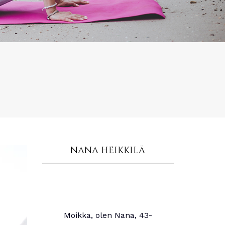
NANA HEIKKILÄ
Moikka, olen Nana, 43-