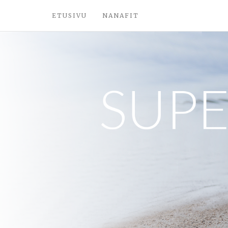
ETUSIVU
NANAFIT