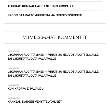
TEHOKAS KUMINAUHATREENI KOKO KROPALLE
EROON SAAMATTOMUUDESTA JA ITSESYYTÖKSISTÄ!
VIIMEISIMMÄT KOMMENTIT
19.5.2017
LIIKUNNAN ALOITTAMINEN – VINKIT JA NEUVOT ALOITTELIJALLE
TAI LIIKUNTATAUOLTA PALAAVALLE
19.5.2017
LIIKUNNAN ALOITTAMINEN – VINKIT JA NEUVOT ALOITTELIJALLE
TAI LIIKUNTATAUOLTA PALAAVALLE
19.5.2017
KUN KROPPA EI PALAUDU
19.5.2017
KANKEAN KANGEN VENYTTELYOHJEET