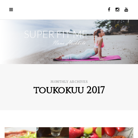
MONTHLY ARCHIVES
toukokuu 2017