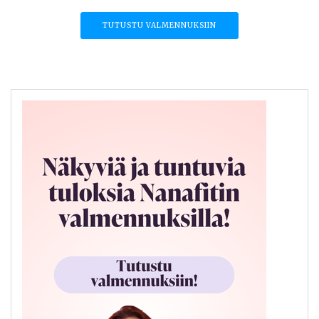
TUTUSTU VALMENNUKSIIN