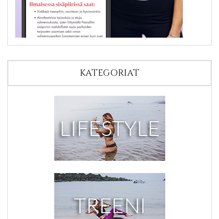
KATEGORIAT