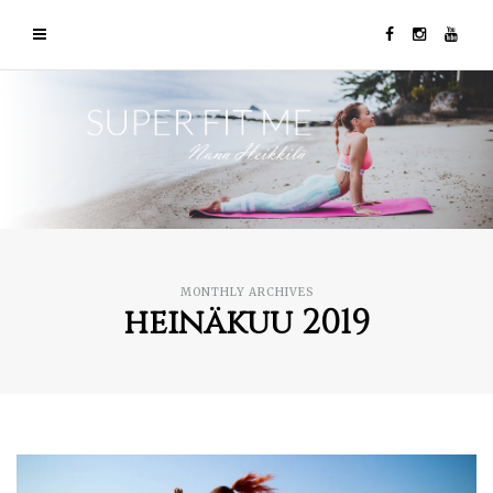
MONTHLY ARCHIVES
heinäkuu 2019