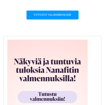
TUTUSTU VALMENNUKSIIN