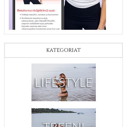
KATEGORIAT