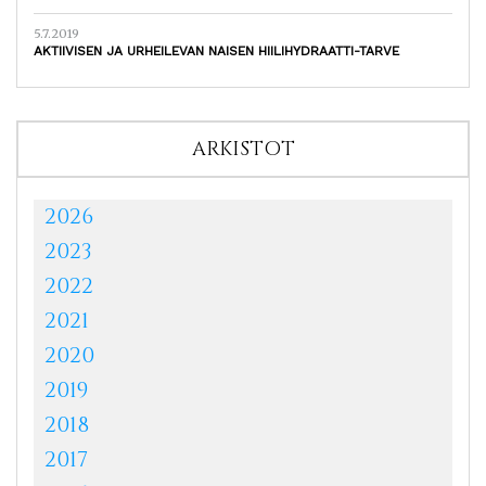
5.7.2019
AKTIIVISEN JA URHEILEVAN NAISEN HIILIHYDRAATTI-TARVE
ARKISTOT
2026
2023
2022
2021
2020
2019
2018
2017