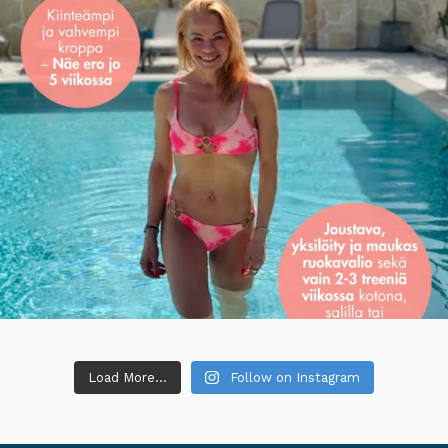
Load More...
Follow on Instagram