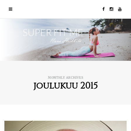
MONTHLY ARCHIVES
joulukuu 2015