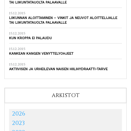
TAI LIIKUNTATAUOLTA PALAAVALLE
15.12.2015
LIIKUNNAN ALOITTAMINEN – VINKIT JA NEUVOT ALOITTELIJALLE
TAI LIIKUNTATAUOLTA PALAAVALLE
15.12.2015
KUN KROPPA EI PALAUDU
15.12.2015
KANKEAN KANGEN VENYTTELYOHJEET
15.12.2015
AKTIIVISEN JA URHEILEVAN NAISEN HIILIHYDRAATTI-TARVE
ARKISTOT
2026
2023