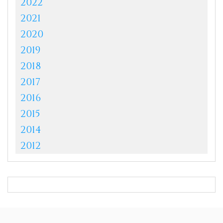
2022
2021
2020
2019
2018
2017
2016
2015
2014
2012