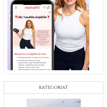
KATEGORIAT