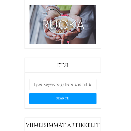
ETSI
VIIMEISIMMÄT ARTIKKELIT