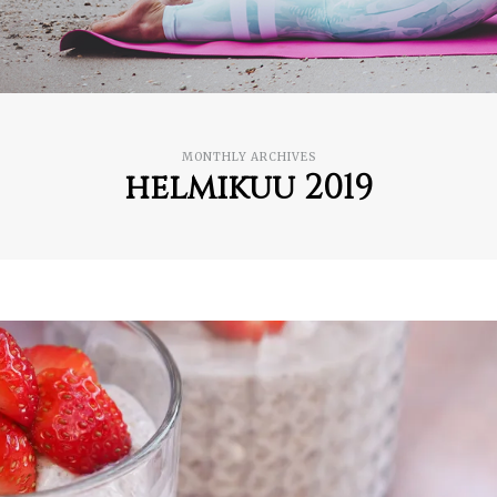
MONTHLY ARCHIVES
helmikuu 2019