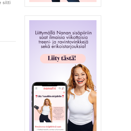
silti