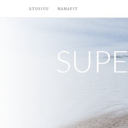
ETUSIVU
NANAFIT