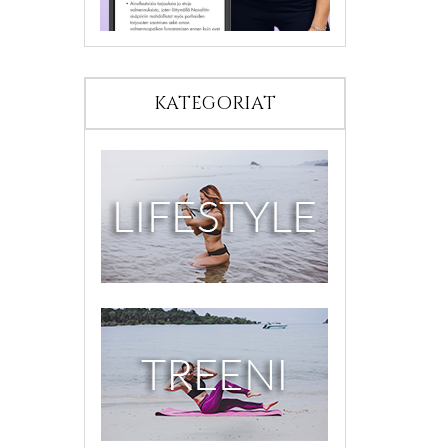
KATEGORIAT