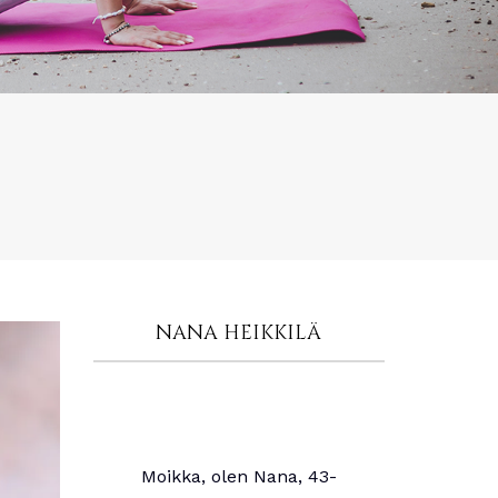
NANA HEIKKILÄ
Moikka, olen Nana, 43-