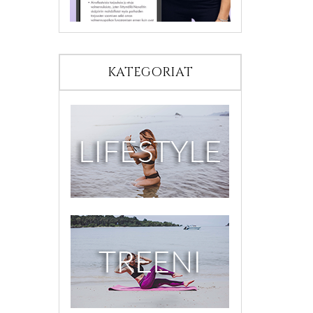
KATEGORIAT