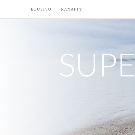
ETUSIVU
NANAFIT