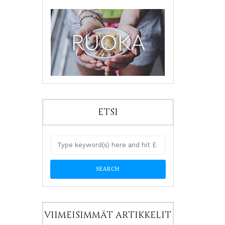
ETSI
VIIMEISIMMÄT ARTIKKELIT