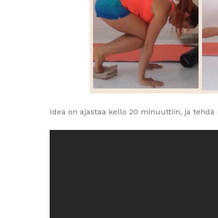
Idea on ajastaa kello 20 minuuttiin, ja tehd