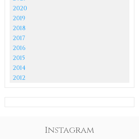
2020
2019
2018
2017
2016
2015
2014
2012
Instagram