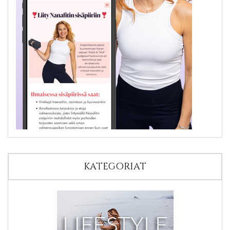
KATEGORIAT