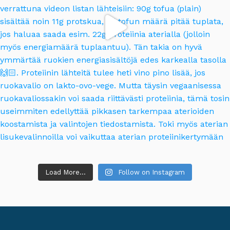
Load More...
Follow on Instagram