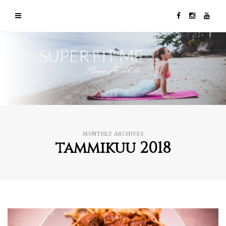
MONTHLY ARCHIVES
tammikuu 2018