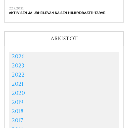
22.9.2021
AKTIIVISEN JA URHEILEVAN NAISEN HIILIHYDRAATTI-TARVE
ARKISTOT
2026
2023
2022
2021
2020
2019
2018
2017