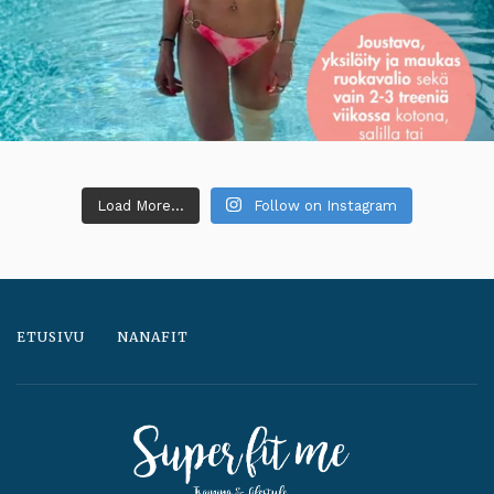
Load More...
Follow on Instagram
ETUSIVU
NANAFIT