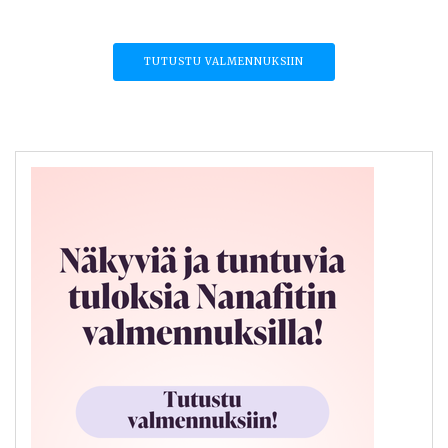
TUTUSTU VALMENNUKSIIN