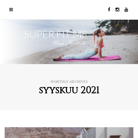
MONTHLY ARCHIVES
syyskuu 2021