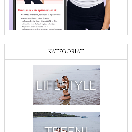
KATEGORIAT