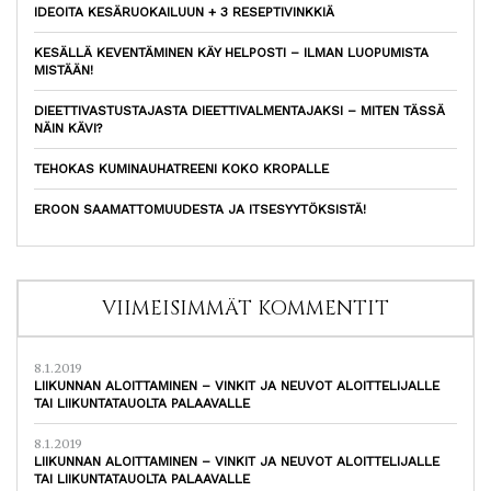
IDEOITA KESÄRUOKAILUUN + 3 RESEPTIVINKKIÄ
KESÄLLÄ KEVENTÄMINEN KÄY HELPOSTI – ILMAN LUOPUMISTA
MISTÄÄN!
DIEETTIVASTUSTAJASTA DIEETTIVALMENTAJAKSI – MITEN TÄSSÄ
NÄIN KÄVI?
TEHOKAS KUMINAUHATREENI KOKO KROPALLE
EROON SAAMATTOMUUDESTA JA ITSESYYTÖKSISTÄ!
VIIMEISIMMÄT KOMMENTIT
8.1.2019
LIIKUNNAN ALOITTAMINEN – VINKIT JA NEUVOT ALOITTELIJALLE
TAI LIIKUNTATAUOLTA PALAAVALLE
8.1.2019
LIIKUNNAN ALOITTAMINEN – VINKIT JA NEUVOT ALOITTELIJALLE
TAI LIIKUNTATAUOLTA PALAAVALLE