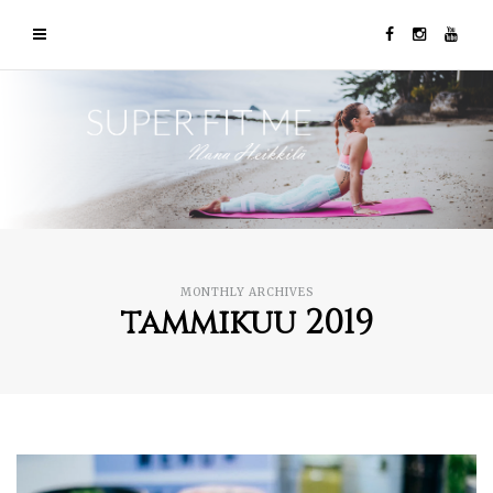
MONTHLY ARCHIVES
tammikuu 2019