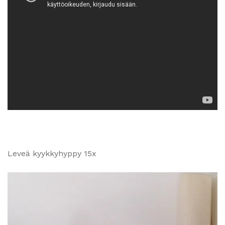
Leveä kyykkyhyppy 15x