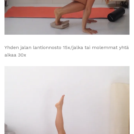
Yhden jalan lantionnosto 15x/jalka tai molemmat yhtä
aikaa 30x