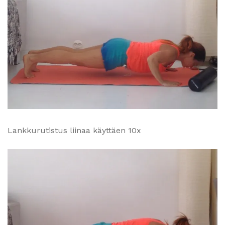
Lankkurutistus liinaa käyttäen 10x