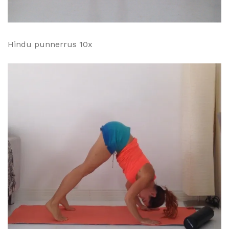
Hindu punnerrus 10x