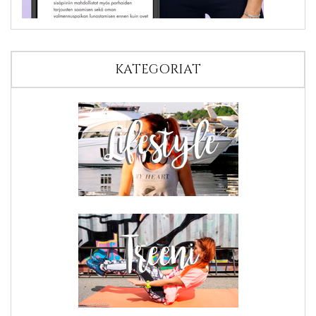
KATEGORIAT