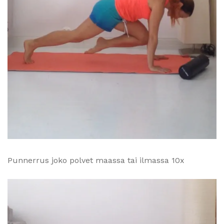
Punnerrus joko polvet maassa tai ilmassa 10x