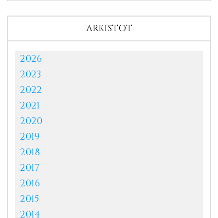
ARKISTOT
2026
2023
2022
2021
2020
2019
2018
2017
2016
2015
2014