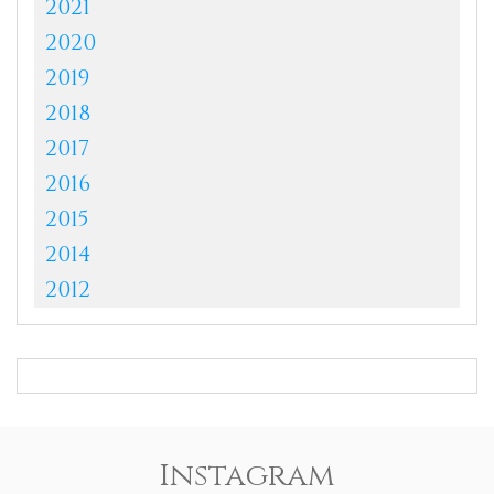
2021
2020
2019
2018
2017
2016
2015
2014
2012
Instagram