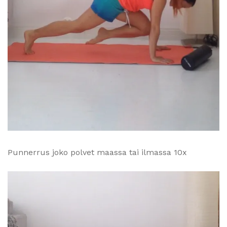
Punnerrus joko polvet maassa tai ilmassa 10x