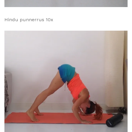
Hindu punnerrus 10x