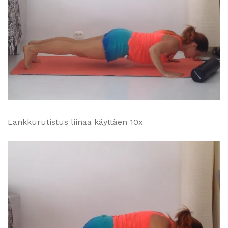
Lankkurutistus liinaa käyttäen 10x