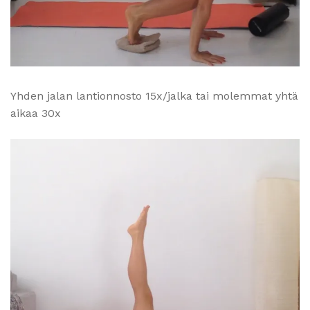
Yhden jalan lantionnosto 15x/jalka tai molemmat yhtä
aikaa 30x