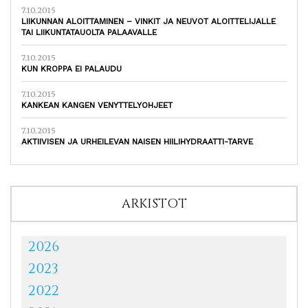
7.10.2015
LIIKUNNAN ALOITTAMINEN – VINKIT JA NEUVOT ALOITTELIJALLE
TAI LIIKUNTATAUOLTA PALAAVALLE
7.10.2015
KUN KROPPA EI PALAUDU
7.10.2015
KANKEAN KANGEN VENYTTELYOHJEET
7.10.2015
AKTIIVISEN JA URHEILEVAN NAISEN HIILIHYDRAATTI-TARVE
ARKISTOT
2026
2023
2022