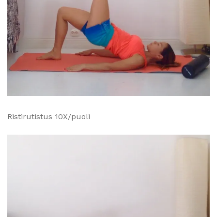
Ristirutistus 10X/puoli