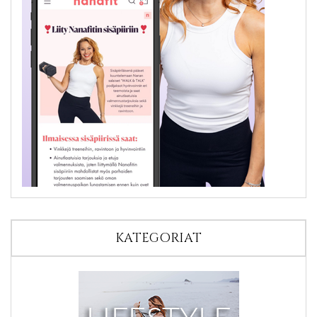
KATEGORIAT