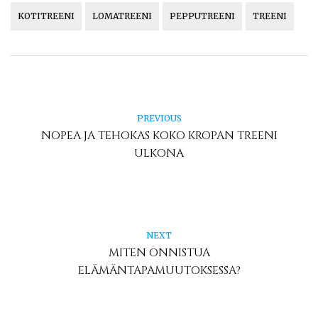
KOTITREENI
LOMATREENI
PEPPUTREENI
TREENI
PREVIOUS
NOPEA JA TEHOKAS KOKO KROPAN TREENI
ULKONA
NEXT
MITEN ONNISTUA
ELÄMÄNTAPAMUUTOKSESSA?