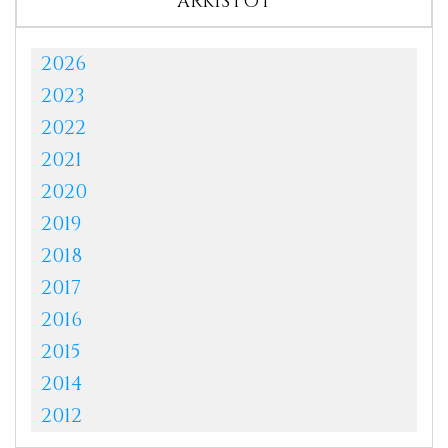
ARKISTOT
2026
2023
2022
2021
2020
2019
2018
2017
2016
2015
2014
2012