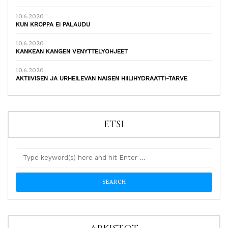
10.6.2020
KUN KROPPA EI PALAUDU
10.6.2020
KANKEAN KANGEN VENYTTELYOHJEET
10.6.2020
AKTIIVISEN JA URHEILEVAN NAISEN HIILIHYDRAATTI-TARVE
ETSI