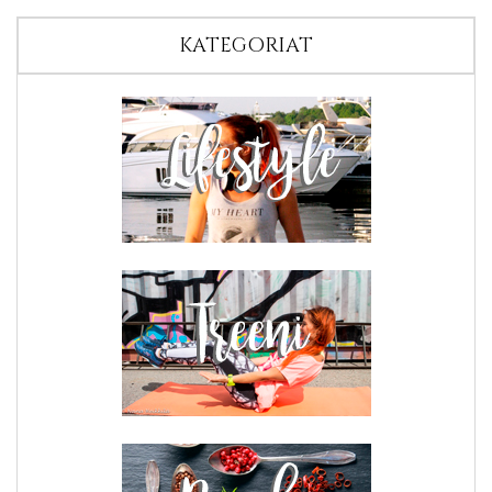
KATEGORIAT