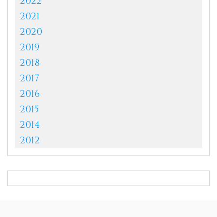
2022
2021
2020
2019
2018
2017
2016
2015
2014
2012