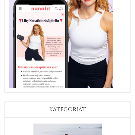
KATEGORIAT