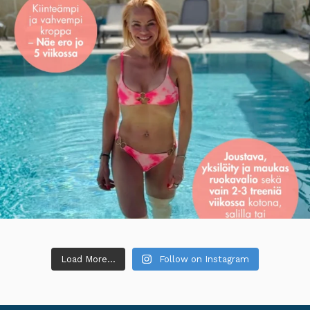
Load More...
Follow on Instagram