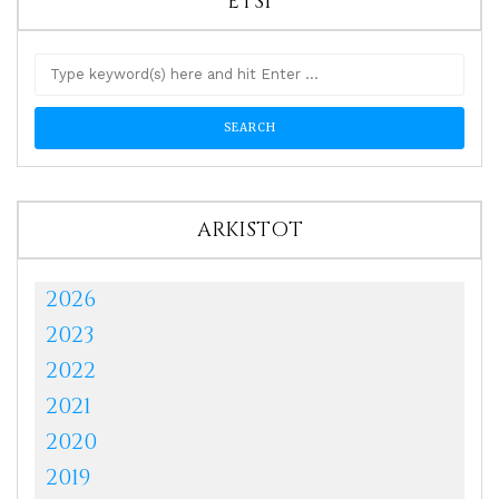
ETSI
ARKISTOT
2026
2023
2022
2021
2020
2019