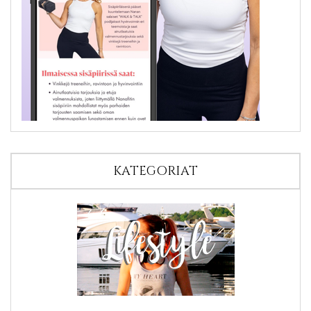
KATEGORIAT