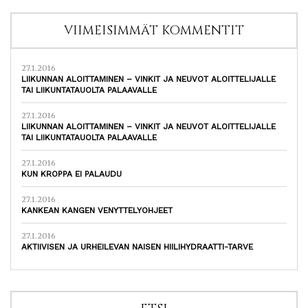
VIIMEISIMMÄT KOMMENTIT
27.1.2016
LIIKUNNAN ALOITTAMINEN – VINKIT JA NEUVOT ALOITTELIJALLE
TAI LIIKUNTATAUOLTA PALAAVALLE
27.1.2016
LIIKUNNAN ALOITTAMINEN – VINKIT JA NEUVOT ALOITTELIJALLE
TAI LIIKUNTATAUOLTA PALAAVALLE
27.1.2016
KUN KROPPA EI PALAUDU
27.1.2016
KANKEAN KANGEN VENYTTELYOHJEET
27.1.2016
AKTIIVISEN JA URHEILEVAN NAISEN HIILIHYDRAATTI-TARVE