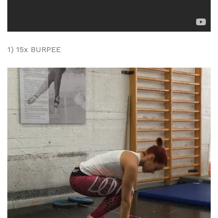
1) 15x BURPEE