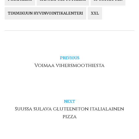
TIMMIKUUN HYVINVOINTIKALENTERI
XXL
PREVIOUS
Voimaa vihersmoothiesta
NEXT
Suussa sulava gluteeniton italialainen
pizza