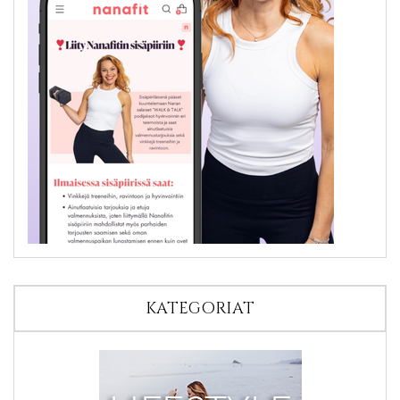
KATEGORIAT