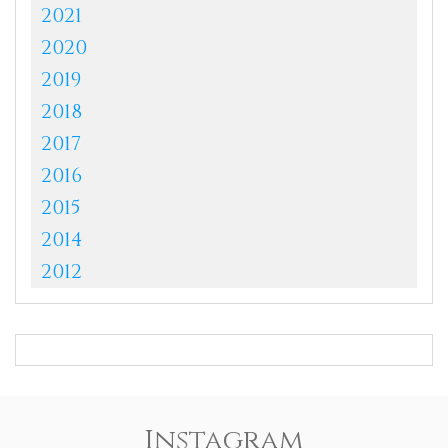
2021
2020
2019
2018
2017
2016
2015
2014
2012
Instagram