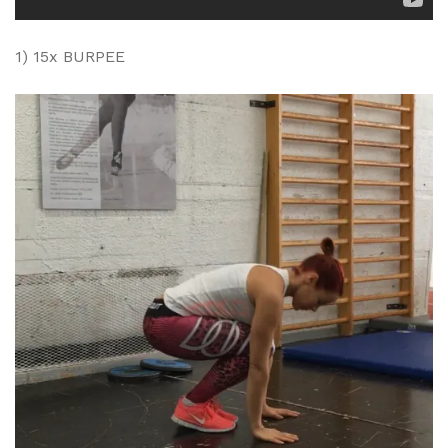
1) 15x BURPEE