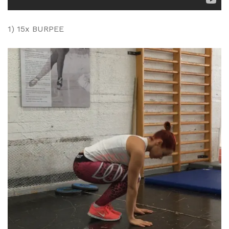
1) 15x BURPEE