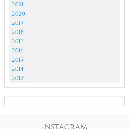
2021
2020
2019
2018
2017
2016
2015
2014
2012
Instagram