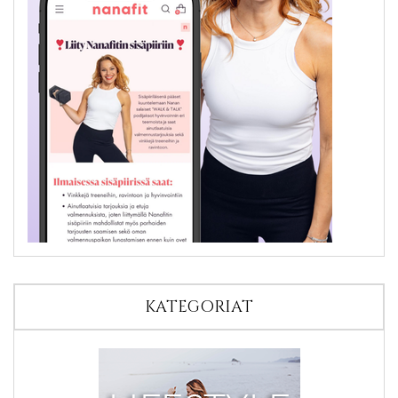
KATEGORIAT