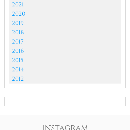
2021
2020
2019
2018
2017
2016
2015
2014
2012
Instagram