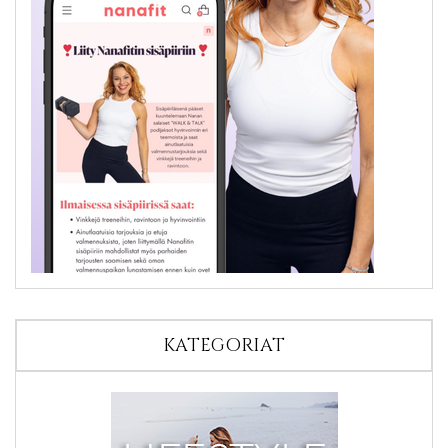
KATEGORIAT