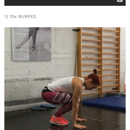
1) 15x BURPEE