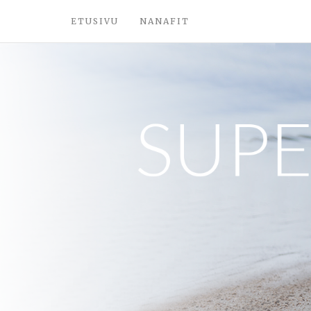
ETUSIVU
NANAFIT