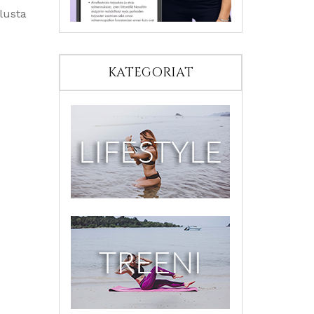
ilusta
KATEGORIAT