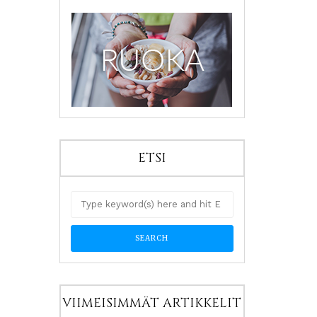
ETSI
VIIMEISIMMÄT ARTIKKELIT