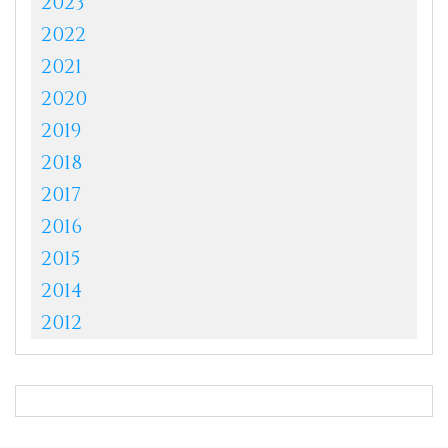
2023
2022
2021
2020
2019
2018
2017
2016
2015
2014
2012