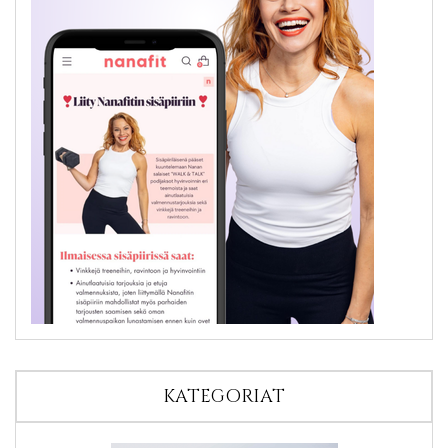
KATEGORIAT