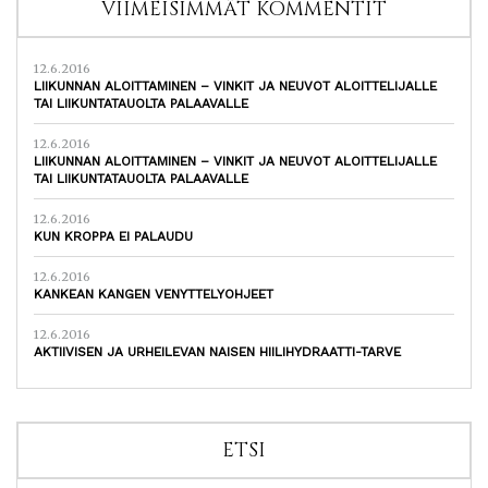
VIIMEISIMMÄT KOMMENTIT
12.6.2016
LIIKUNNAN ALOITTAMINEN – VINKIT JA NEUVOT ALOITTELIJALLE
TAI LIIKUNTATAUOLTA PALAAVALLE
12.6.2016
LIIKUNNAN ALOITTAMINEN – VINKIT JA NEUVOT ALOITTELIJALLE
TAI LIIKUNTATAUOLTA PALAAVALLE
12.6.2016
KUN KROPPA EI PALAUDU
12.6.2016
KANKEAN KANGEN VENYTTELYOHJEET
12.6.2016
AKTIIVISEN JA URHEILEVAN NAISEN HIILIHYDRAATTI-TARVE
ETSI