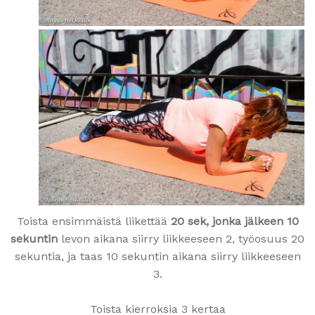
Toista ensimmäistä liikettää
20 sek, jonka jälkeen 10
sekuntin
levon aikana siirry liikkeeseen 2, työosuus 20
sekuntia, ja taas 10 sekuntin aikana siirry liikkeeseen
3.
Toista kierroksia 3 kertaa