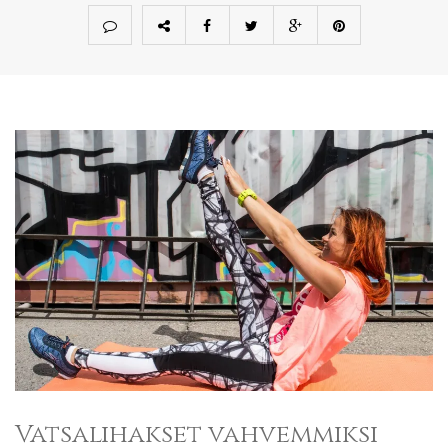
Vatsalihakset vahvemmiksi