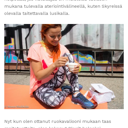
mukana tulevalla ateriointivälineellä, kuten Skyreissä
olevalla taitettavalla lusikalla.
Nyt kun olen ottanut ruokavaliooni mukaan taas