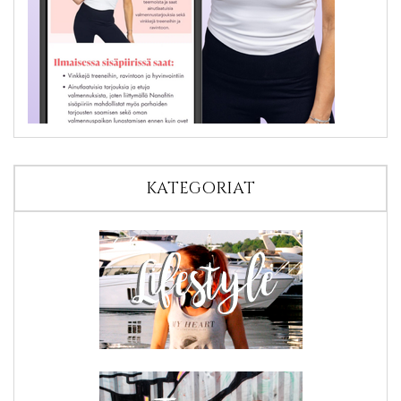
KATEGORIAT