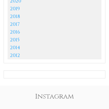
2020
2019
2018
2017
2016
2015
2014
2012
Instagram