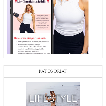
KATEGORIAT