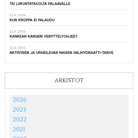
TAI LIIKUNTATAUOLTA PALAAVALLE
12.6.2016
KUN KROPPA EI PALAUDU
12.6.2016
KANKEAN KANGEN VENYTTELYOHJEET
12.6.2016
AKTIIVISEN JA URHEILEVAN NAISEN HIILIHYDRAATTI-TARVE
ARKISTOT
2026
2023
2022
2021