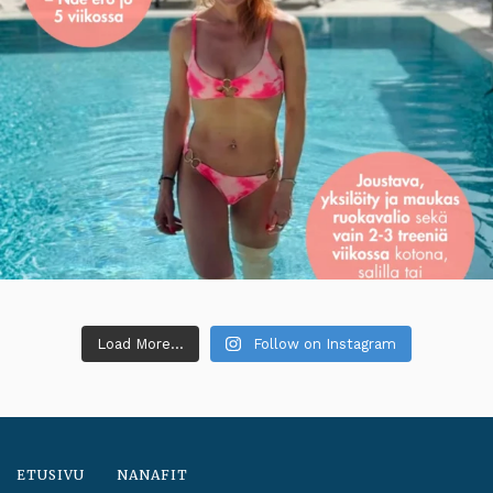
Load More...
Follow on Instagram
ETUSIVU
NANAFIT