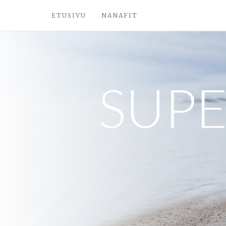
ETUSIVU
NANAFIT