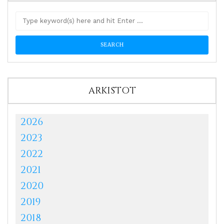
ARKISTOT
2026
2023
2022
2021
2020
2019
2018