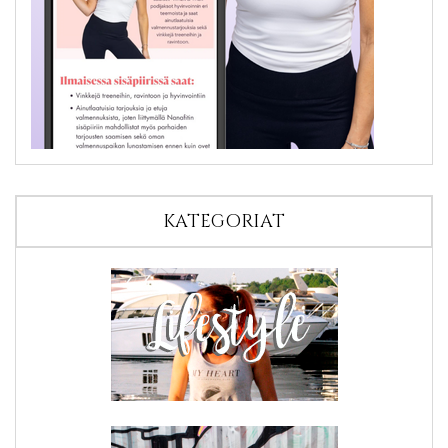
KATEGORIAT