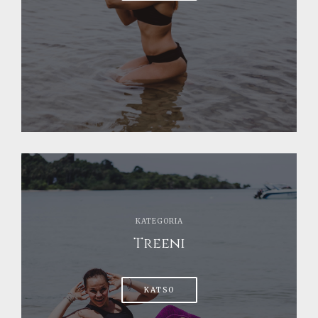
KATEGORIA
Treeni
KATSO