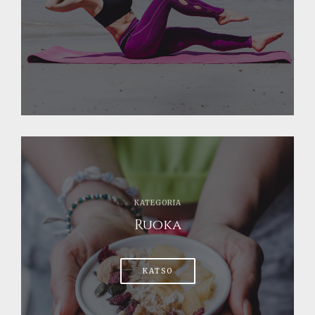
KATEGORIA
Ruoka
KATSO