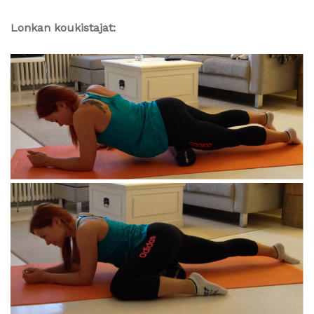
Lonkan koukistajat: