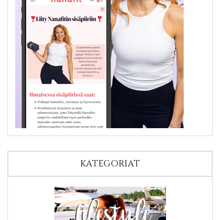
KATEGORIAT