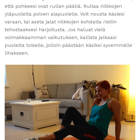
että pohkeesi ovat rullan päällä. Rullaa nilkkojen
yläpuolelta polven alapuolelle. Voit nousta käsiesi
varaan, tai aseta jalat nilkkojen kohdalta ristiin
tehostaaksesi harjoitusta. Jos haluat vielä
voimakkaamman vaikutuksen, kallista jalkaasi
puolelta toiselle, jolloin päästään käsiksi syvemmälle
lihakseen.