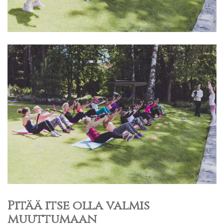
Pitää itse olla valmis
muuttumaan