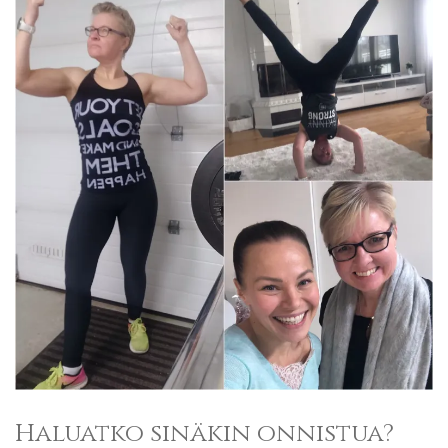
Haluatko sinäkin onnistua?