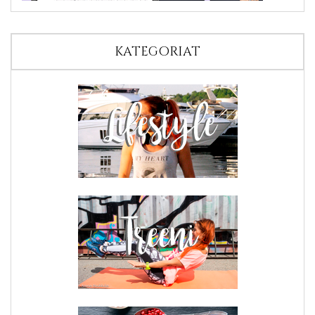
KATEGORIAT