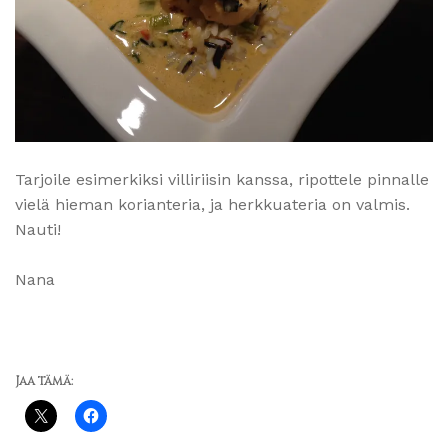
Tarjoile esimerkiksi villiriisin kanssa, ripottele pinnalle
vielä hieman korianteria, ja herkkuateria on valmis.
Nauti!
Nana
Jaa tämä: