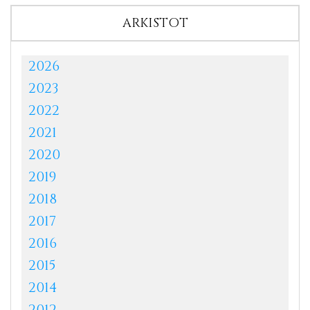
ARKISTOT
2026
2023
2022
2021
2020
2019
2018
2017
2016
2015
2014
2012