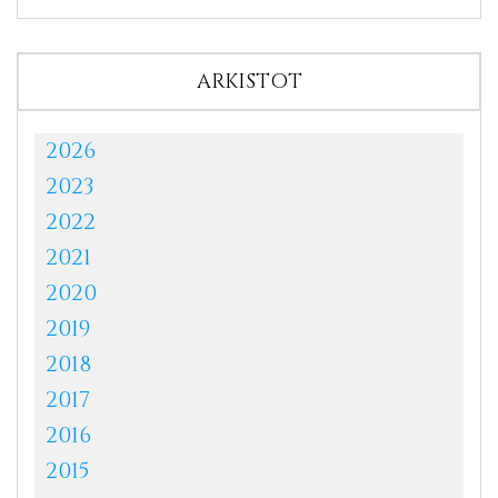
ARKISTOT
2026
2023
2022
2021
2020
2019
2018
2017
2016
2015