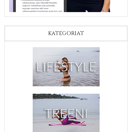
KATEGORIAT