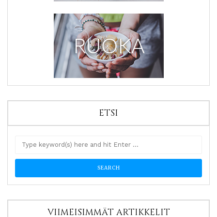
ETSI
VIIMEISIMMÄT ARTIKKELIT