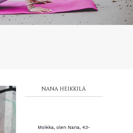
NANA HEIKKILÄ
Moikka, olen Nana, 43-