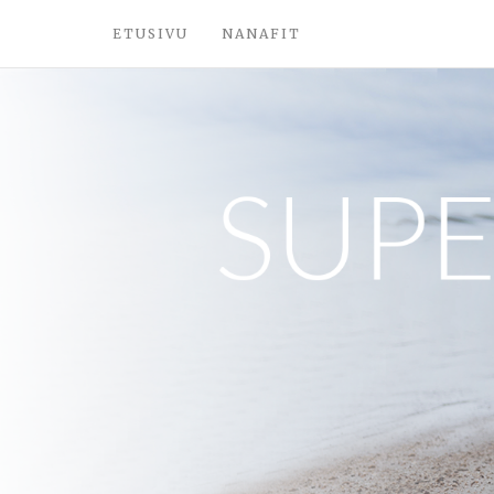
ETUSIVU
NANAFIT