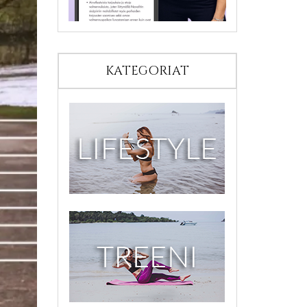
KATEGORIAT