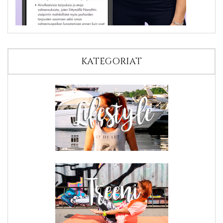
KATEGORIAT