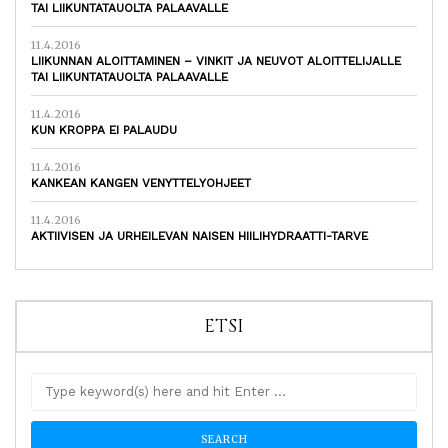
TAI LIIKUNTATAUOLTA PALAAVALLE
11.4.2016
LIIKUNNAN ALOITTAMINEN – VINKIT JA NEUVOT ALOITTELIJALLE
TAI LIIKUNTATAUOLTA PALAAVALLE
11.4.2016
KUN KROPPA EI PALAUDU
11.4.2016
KANKEAN KANGEN VENYTTELYOHJEET
11.4.2016
AKTIIVISEN JA URHEILEVAN NAISEN HIILIHYDRAATTI-TARVE
ETSI