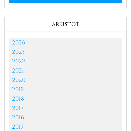
ARKISTOT
2026
2023
2022
2021
2020
2019
2018
2017
2016
2015