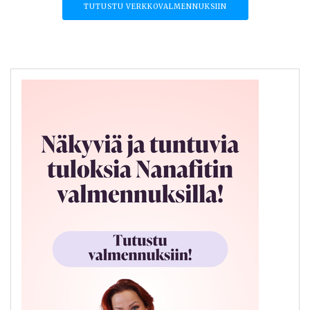
TUTUSTU VERKKOVALMENNUKSIIN