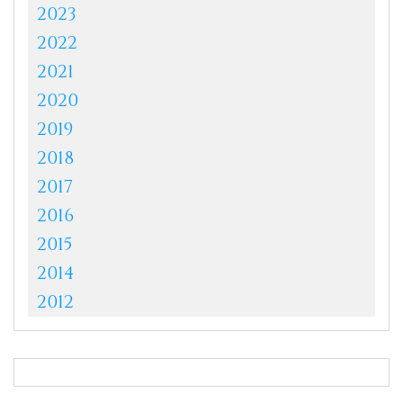
2023
2022
2021
2020
2019
2018
2017
2016
2015
2014
2012