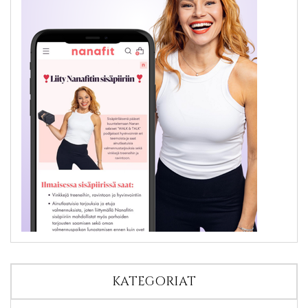
KATEGORIAT