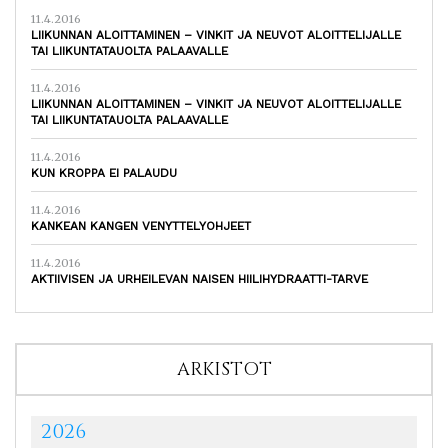
11.4.2016
LIIKUNNAN ALOITTAMINEN – VINKIT JA NEUVOT ALOITTELIJALLE
TAI LIIKUNTATAUOLTA PALAAVALLE
11.4.2016
LIIKUNNAN ALOITTAMINEN – VINKIT JA NEUVOT ALOITTELIJALLE
TAI LIIKUNTATAUOLTA PALAAVALLE
11.4.2016
KUN KROPPA EI PALAUDU
11.4.2016
KANKEAN KANGEN VENYTTELYOHJEET
11.4.2016
AKTIIVISEN JA URHEILEVAN NAISEN HIILIHYDRAATTI-TARVE
ARKISTOT
2026