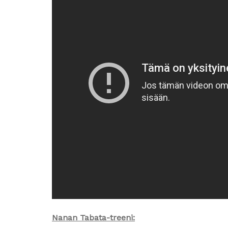
Nanan Tabata-treeni: