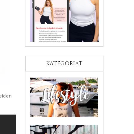
KATEGORIAT
keiden