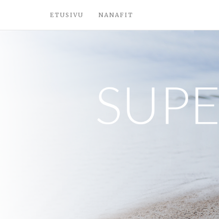
ETUSIVU
NANAFIT