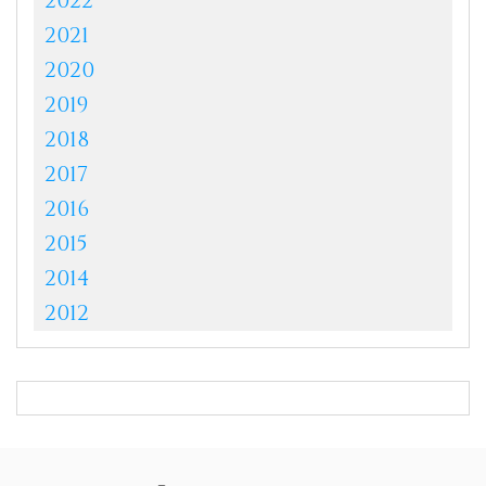
2022
2021
2020
2019
2018
2017
2016
2015
2014
2012