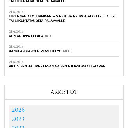
TAI LIIKUNTATAUOLTA PALAAVALLE
21.4.2016
LIIKUNNAN ALOITTAMINEN – VINKIT JA NEUVOT ALOITTELIJALLE
TAI LIIKUNTATAUOLTA PALAAVALLE
21.4.2016
KUN KROPPA EI PALAUDU
21.4.2016
KANKEAN KANGEN VENYTTELYOHJEET
21.4.2016
AKTIIVISEN JA URHEILEVAN NAISEN HIILIHYDRAATTI-TARVE
ARKISTOT
2026
2023