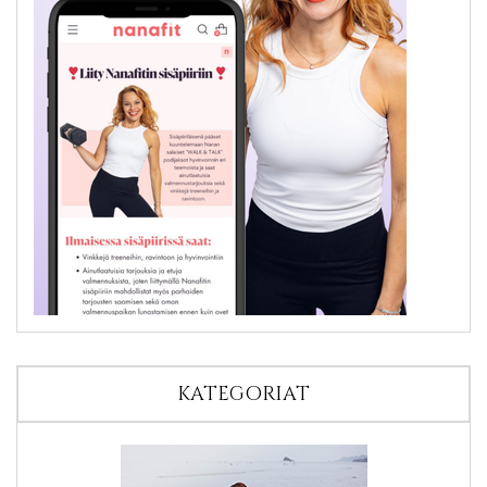
KATEGORIAT