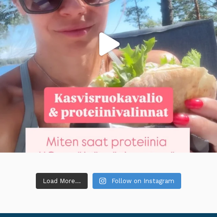
Load More...
Follow on Instagram