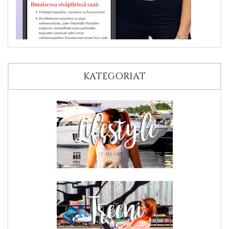
KATEGORIAT