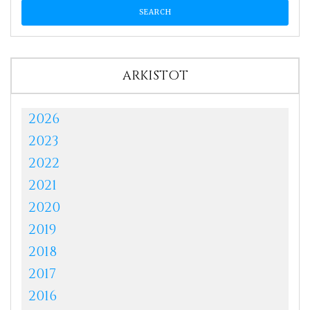
ARKISTOT
2026
2023
2022
2021
2020
2019
2018
2017
2016