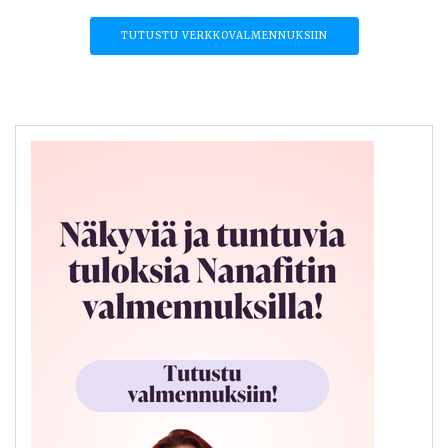
TUTUSTU VERKKOVALMENNUKSIIN