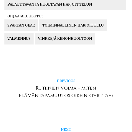
PALAUTTAVAN JA HUOLTAVAN HARJOITTELUN
OHJAAJAKOULUTUS
SPARTAN GEAR
TOIMINNALLINEN HARJOITTELU
VALMENNUS
VINKKEJÄ KEHONHUOLTOON
PREVIOUS
Rutiinien voima – miten
elämäntapamuutos oikein starttaa?
NEXT