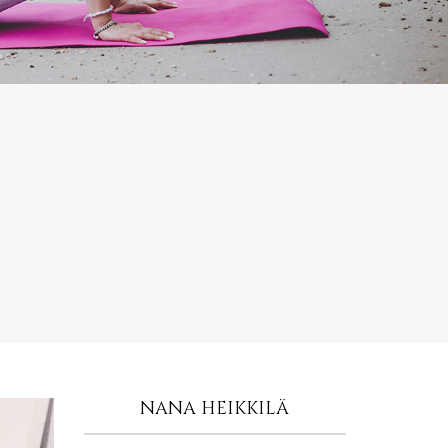
NANA HEIKKILÄ