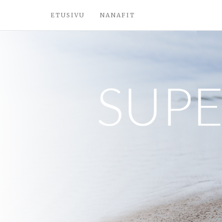
ETUSIVU
NANAFIT