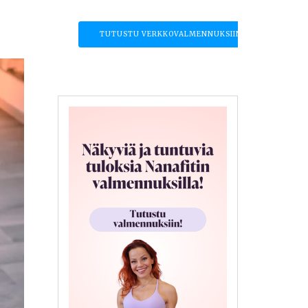
TUTUSTU VERKKOVALMENNUKSIIN