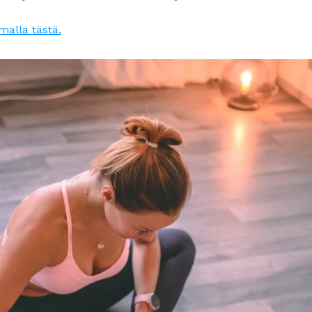
alla tästä.