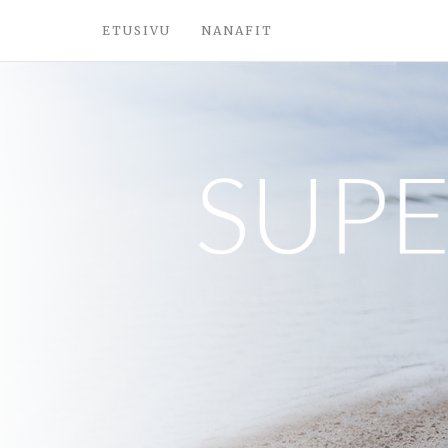
ETUSIVU
NANAFIT