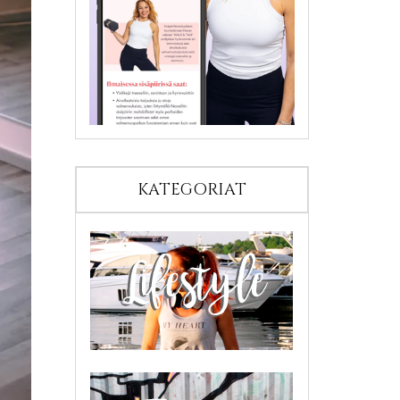
KATEGORIAT