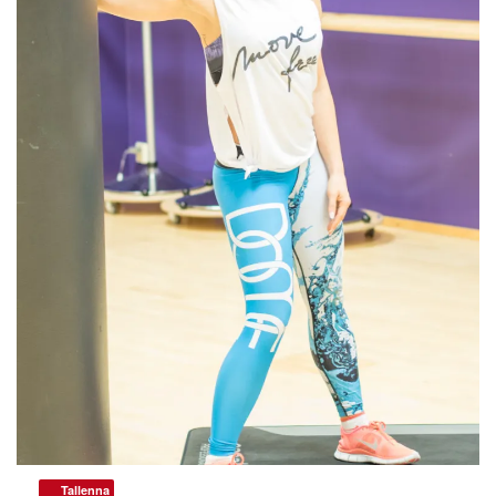
Tallenna