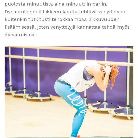
puolesta minuutista aina minuuttiin pariin.
Dynaaminen eli liikkeen kautta tehtävä venyttely on
kuitenkin tutkitusti tehokkaampaa liikkuvuuden
lisäämisessä, joten venyttelyjä kannattaa tehdä myös
dynaamisina.