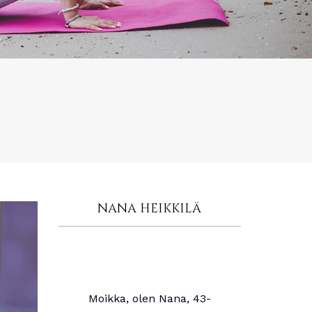
NANA HEIKKILÄ
Moikka, olen Nana, 43-