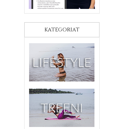
KATEGORIAT