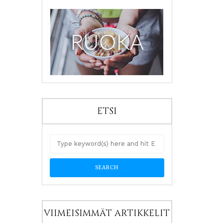
ETSI
VIIMEISIMMÄT ARTIKKELIT