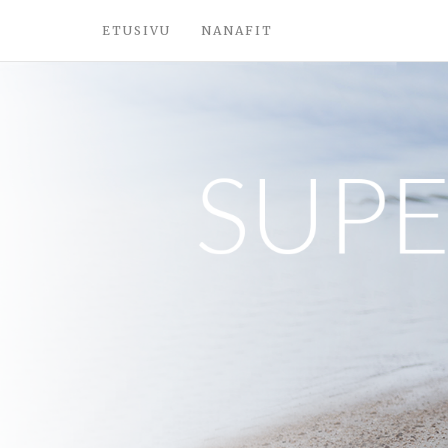
ETUSIVU
NANAFIT