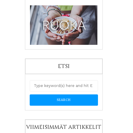
ETSI
VIIMEISIMMÄT ARTIKKELIT