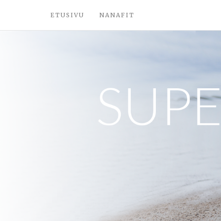
ETUSIVU
NANAFIT