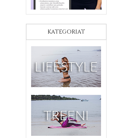
KATEGORIAT