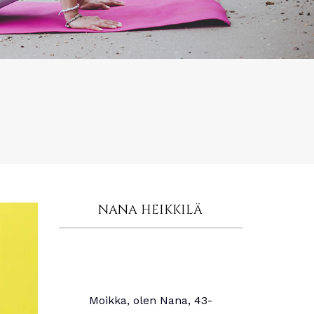
NANA HEIKKILÄ
Moikka, olen Nana, 43-