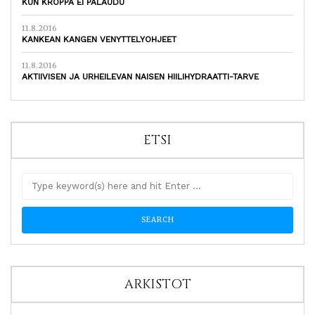
KUN KROPPA EI PALAUDU
11.8.2016
KANKEAN KANGEN VENYTTELYOHJEET
11.8.2016
AKTIIVISEN JA URHEILEVAN NAISEN HIILIHYDRAATTI-TARVE
ETSI
ARKISTOT