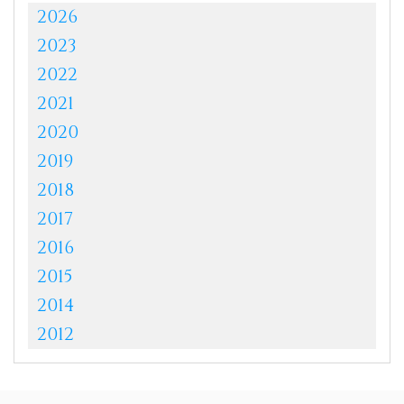
2026
2023
2022
2021
2020
2019
2018
2017
2016
2015
2014
2012