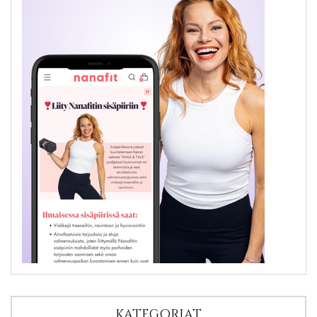
KATEGORIAT