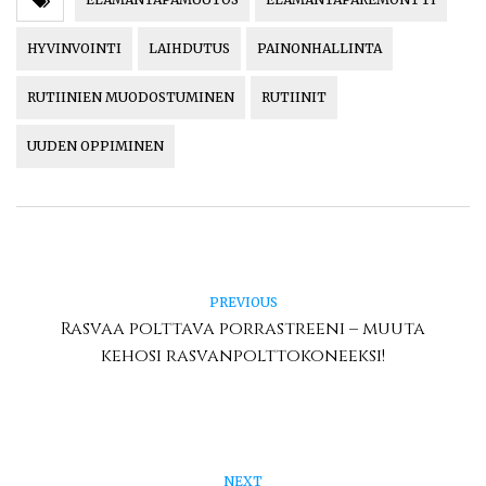
HYVINVOINTI
LAIHDUTUS
PAINONHALLINTA
RUTIINIEN MUODOSTUMINEN
RUTIINIT
UUDEN OPPIMINEN
PREVIOUS
Rasvaa polttava porrastreeni – muuta
kehosi rasvanpolttokoneeksi!
NEXT