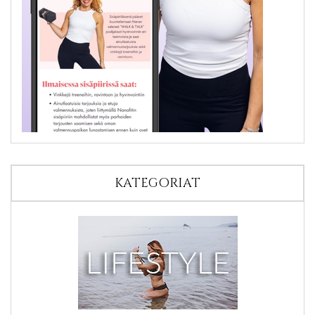
KATEGORIAT