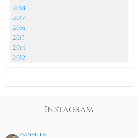
2018
2017
2016
2015
2014
2012
Instagram
nanafit.fi