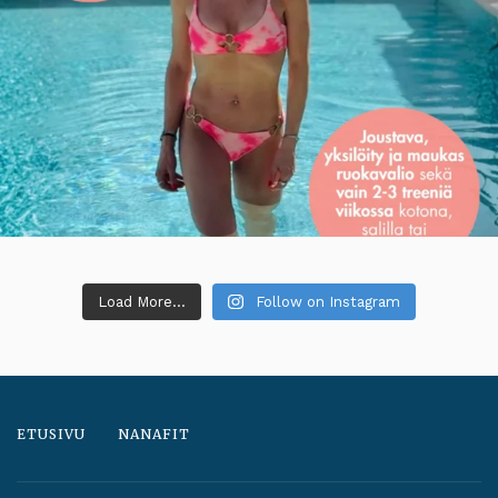
Load More...
Follow on Instagram
ETUSIVU
NANAFIT