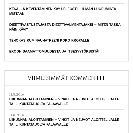
KESÄLLÄ KEVENTÄMINEN KÄY HELPOSTI – ILMAN LUOPUMISTA
MISTÄÄN!
DIEETTIVASTUSTAJASTA DIEETTIVALMENTAJAKSI – MITEN TÄSSÄ
NÄIN KÄVI?
TEHOKAS KUMINAUHATREENI KOKO KROPALLE
EROON SAAMATTOMUUDESTA JA ITSESYYTÖKSISTÄ!
VIIMEISIMMÄT KOMMENTIT
11.8.2016
LIIKUNNAN ALOITTAMINEN – VINKIT JA NEUVOT ALOITTELIJALLE
TAI LIIKUNTATAUOLTA PALAAVALLE
11.8.2016
LIIKUNNAN ALOITTAMINEN – VINKIT JA NEUVOT ALOITTELIJALLE
TAI LIIKUNTATAUOLTA PALAAVALLE