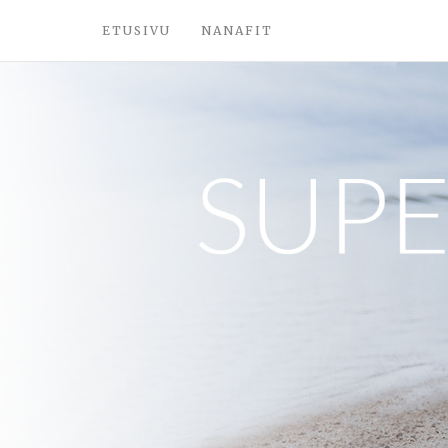
ETUSIVU
NANAFIT