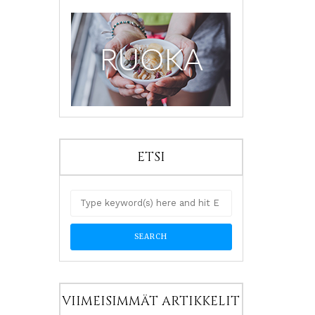
ETSI
VIIMEISIMMÄT ARTIKKELIT