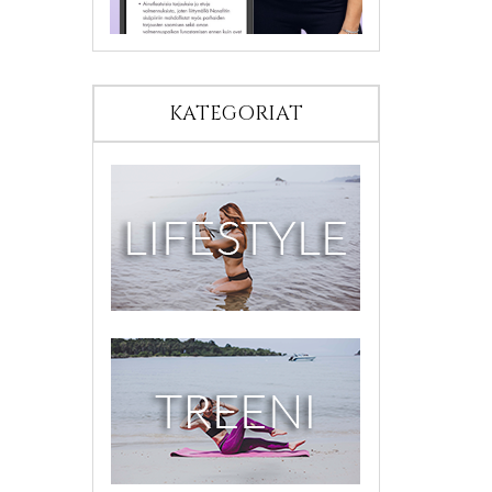
KATEGORIAT