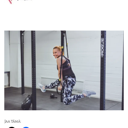
Jaa tämä: