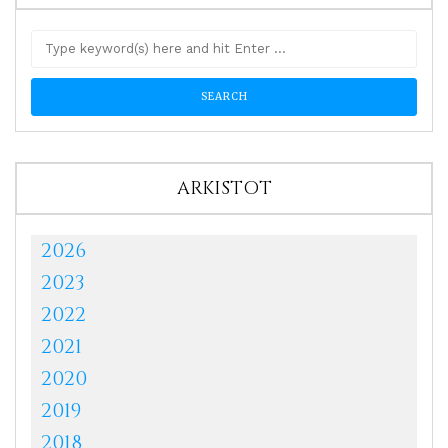
ARKISTOT
2026
2023
2022
2021
2020
2019
2018