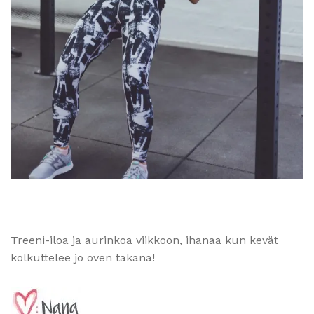
Treeni-iloa ja aurinkoa viikkoon, ihanaa kun kevät
kolkuttelee jo oven takana!