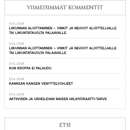
VIIMEISIMMÄT KOMMENTIT
10.4.2018
LIIKUNNAN ALOITTAMINEN – VINKIT JA NEUVOT ALOITTELIJALLE
TAI LIIKUNTATAUOLTA PALAAVALLE
10.4.2018
LIIKUNNAN ALOITTAMINEN – VINKIT JA NEUVOT ALOITTELIJALLE
TAI LIIKUNTATAUOLTA PALAAVALLE
10.4.2018
KUN KROPPA EI PALAUDU
10.4.2018
KANKEAN KANGEN VENYTTELYOHJEET
10.4.2018
AKTIIVISEN JA URHEILEVAN NAISEN HIILIHYDRAATTI-TARVE
ETSI