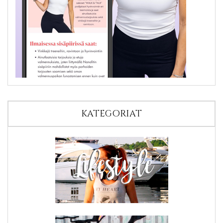
KATEGORIAT