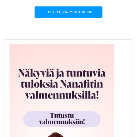
TUTUSTU VALMENNUKSIIN