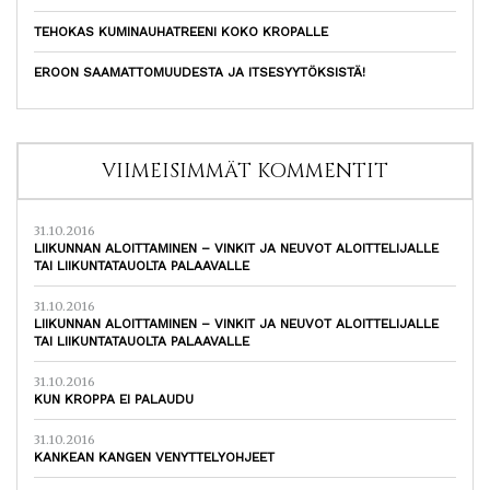
TEHOKAS KUMINAUHATREENI KOKO KROPALLE
EROON SAAMATTOMUUDESTA JA ITSESYYTÖKSISTÄ!
VIIMEISIMMÄT KOMMENTIT
31.10.2016
LIIKUNNAN ALOITTAMINEN – VINKIT JA NEUVOT ALOITTELIJALLE
TAI LIIKUNTATAUOLTA PALAAVALLE
31.10.2016
LIIKUNNAN ALOITTAMINEN – VINKIT JA NEUVOT ALOITTELIJALLE
TAI LIIKUNTATAUOLTA PALAAVALLE
31.10.2016
KUN KROPPA EI PALAUDU
31.10.2016
KANKEAN KANGEN VENYTTELYOHJEET